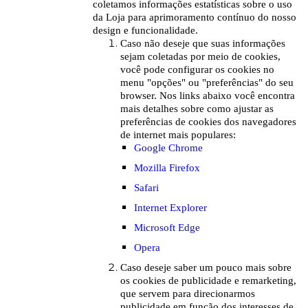
coletamos informações estatísticas sobre o uso
da Loja para aprimoramento contínuo do nosso
design e funcionalidade.
Caso não deseje que suas informações
sejam coletadas por meio de cookies,
você pode configurar os cookies no
menu "opções" ou "preferências" do seu
browser. Nos links abaixo você encontra
mais detalhes sobre como ajustar as
preferências de cookies dos navegadores
de internet mais populares:
Google Chrome
Mozilla Firefox
Safari
Internet Explorer
Microsoft Edge
Opera
Caso deseje saber um pouco mais sobre
os cookies de publicidade e remarketing,
que servem para direcionarmos
publicidade em função dos interesses de