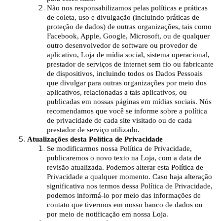
Não nos responsabilizamos pelas políticas e práticas
de coleta, uso e divulgação (incluindo práticas de
proteção de dados) de outras organizações, tais como
Facebook, Apple, Google, Microsoft, ou de qualquer
outro desenvolvedor de software ou provedor de
aplicativo, Loja de mídia social, sistema operacional,
prestador de serviços de internet sem fio ou fabricante
de dispositivos, incluindo todos os Dados Pessoais
que divulgar para outras organizações por meio dos
aplicativos, relacionadas a tais aplicativos, ou
publicadas em nossas páginas em mídias sociais. Nós
recomendamos que você se informe sobre a política
de privacidade de cada site visitado ou de cada
prestador de serviço utilizado.
Atualizações desta Política de Privacidade
Se modificarmos nossa Política de Privacidade,
publicaremos o novo texto na Loja, com a data de
revisão atualizada. Podemos alterar esta Política de
Privacidade a qualquer momento. Caso haja alteração
significativa nos termos dessa Política de Privacidade,
podemos informá-lo por meio das informações de
contato que tivermos em nosso banco de dados ou
por meio de notificação em nossa Loja.