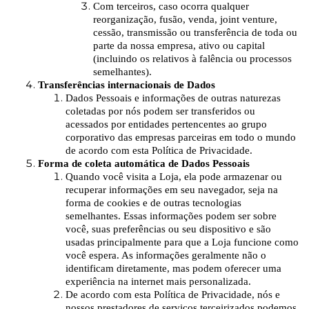
Com terceiros, caso ocorra qualquer
reorganização, fusão, venda, joint venture,
cessão, transmissão ou transferência de toda ou
parte da nossa empresa, ativo ou capital
(incluindo os relativos à falência ou processos
semelhantes).
Transferências internacionais de Dados
Dados Pessoais e informações de outras naturezas
coletadas por nós podem ser transferidos ou
acessados por entidades pertencentes ao grupo
corporativo das empresas parceiras em todo o mundo
de acordo com esta Política de Privacidade.
Forma de coleta automática de Dados Pessoais
Quando você visita a Loja, ela pode armazenar ou
recuperar informações em seu navegador, seja na
forma de cookies e de outras tecnologias
semelhantes. Essas informações podem ser sobre
você, suas preferências ou seu dispositivo e são
usadas principalmente para que a Loja funcione como
você espera. As informações geralmente não o
identificam diretamente, mas podem oferecer uma
experiência na internet mais personalizada.
De acordo com esta Política de Privacidade, nós e
nossos prestadores de serviços terceirizados podemos