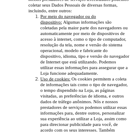
coletar seus Dados Pessoais de diversas formas,
incluindo, entre outros:
Por meio do navegador ou do
dispositivo:
Algumas informações são
coletadas pela maior parte dos navegadores ou
automaticamente por meio de dispositivos de
acesso à internet, como o tipo de computador,
resolução da tela, nome e versão do sistema
operacional, modelo e fabricante do
dispositivo, idioma, tipo e versão do navegador
de Internet que está utilizando. Podemos
utilizar essas informações para assegurar que a
Loja funcione adequadamente.
Uso de cookies:
Os cookies permitem a coleta
de informações tais como o tipo de navegador,
o tempo dispendido na Loja, as páginas
visitadas, as preferências de idioma, e outros
dados de tráfego anônimos. Nós e nossos
prestadores de serviços podemos utilizar essas
informações para, dentre outros, personalizar
sua experiência ao utilizar a Loja, assim como
para direcionar publicidade para você, de
acordo com os seus interesses. Também