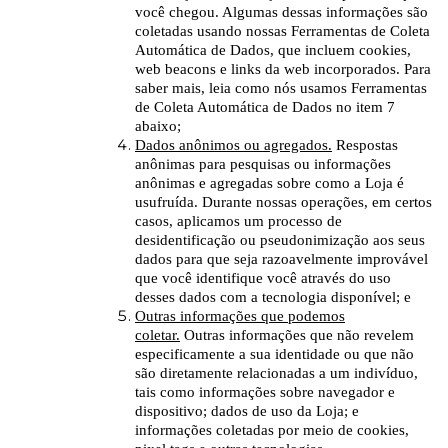
você chegou. Algumas dessas informações são
coletadas usando nossas Ferramentas de Coleta
Automática de Dados, que incluem cookies,
web beacons e links da web incorporados. Para
saber mais, leia como nós usamos Ferramentas
de Coleta Automática de Dados no item 7
abaixo;
Dados anônimos ou agregados.
Respostas
anônimas para pesquisas ou informações
anônimas e agregadas sobre como a Loja é
usufruída. Durante nossas operações, em certos
casos, aplicamos um processo de
desidentificação ou pseudonimização aos seus
dados para que seja razoavelmente improvável
que você identifique você através do uso
desses dados com a tecnologia disponível; e
Outras informações que podemos
coletar.
Outras informações que não revelem
especificamente a sua identidade ou que não
são diretamente relacionadas a um indivíduo,
tais como informações sobre navegador e
dispositivo; dados de uso da Loja; e
informações coletadas por meio de cookies,