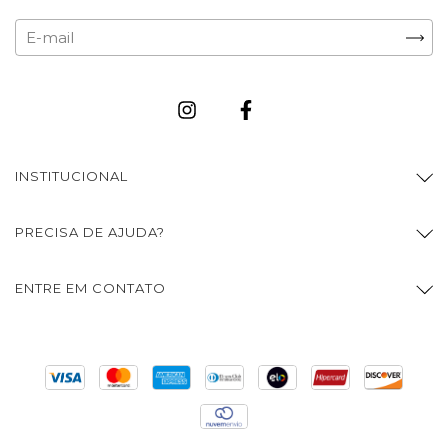
INSTITUCIONAL
PRECISA DE AJUDA?
ENTRE EM CONTATO