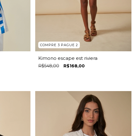
COMPRE 3 PAGUE 2
Kimono escape est riviera
R$548,00
R$168,00