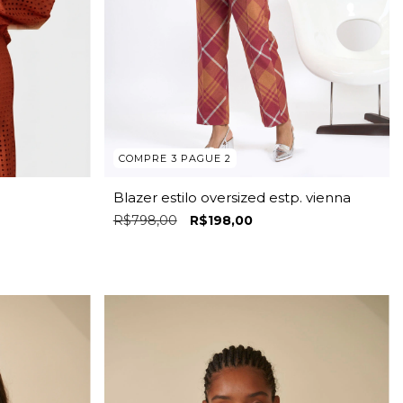
COMPRE 3 PAGUE 2
Blazer estilo oversized estp. vienna
R$798,00
R$198,00