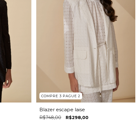
COMPRE 3 PAGUE 2
Blazer escape laise
R$748,00
R$298,00