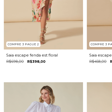
COMPRE 3 PAGUE 2
COMPRE 3 P
Saia escape fenda est floral
Saia escape 
R$698,00
R$398,00
R$458,00