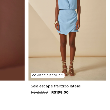
COMPRE 3 PAGUE 2
Saia escape franzido lateral
R$458,00
R$198,00