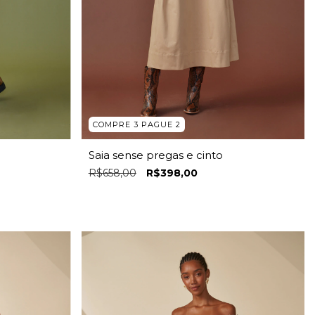
COMPRE 3 PAGUE 2
Saia sense pregas e cinto
R$658,00
R$398,00