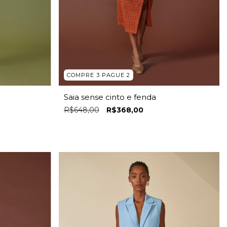
COMPRE 3 PAGUE 2
Saia sense cinto e fenda
R$648,00
R$368,00