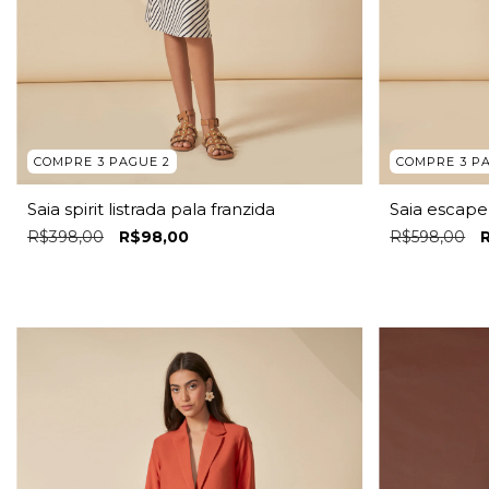
COMPRE 3 PAGUE 2
COMPRE 3 P
Saia spirit listrada pala franzida
Saia escape 
R$398,00
R$98,00
R$598,00