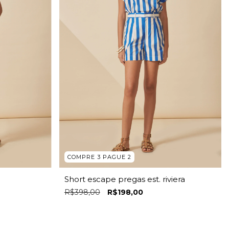
COMPRE 3 PAGUE 2
Short escape pregas est. riviera
R$398,00
R$198,00