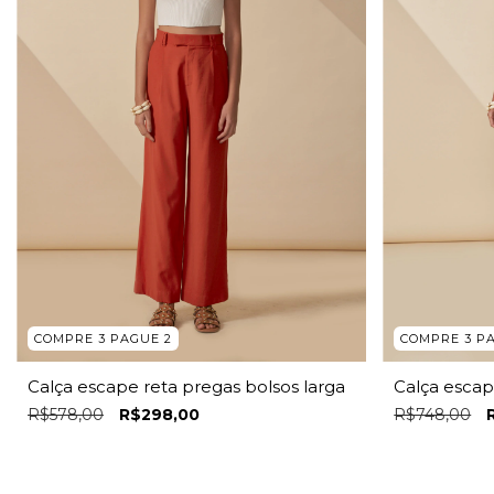
COMPRE 3 PAGUE 2
COMPRE 3 P
Calça escape reta pregas bolsos larga
Calça escap
R$578,00
R$298,00
R$748,00