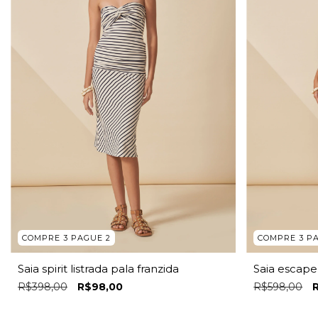
COMPRE 3 PAGUE 2
COMPRE 3 P
Saia spirit listrada pala franzida
Saia escape 
R$398,00
R$98,00
R$598,00