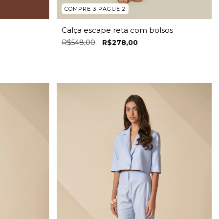
COMPRE 3 PAGUE 2
Calça escape reta com bolsos
R$548,00
R$278,00