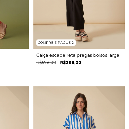
COMPRE 3 PAGUE 2
Calça escape reta pregas bolsos larga
R$578,00
R$298,00