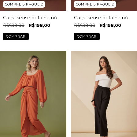
COMPRE 3 PAGUE 2
COMPRE 3 PAGUE 2
Calça sense detalhe nó
Calça sense detalhe nó
R$698,00
R$198,00
R$698,00
R$198,00
COMPRAR
COMPRAR