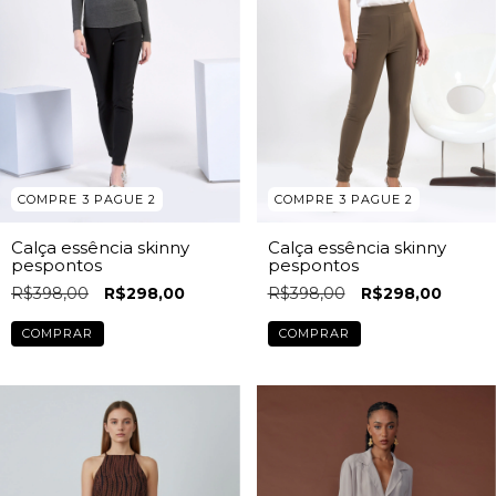
COMPRE 3 PAGUE 2
COMPRE 3 PAGUE 2
Calça essência skinny
Calça essência skinny
pespontos
pespontos
R$398,00
R$298,00
R$398,00
R$298,00
COMPRAR
COMPRAR