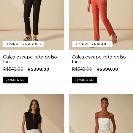
COMPRE 3 PAGUE 2
COMPRE 3 PAGUE 2
Calça escape reta bolso
Calça escape reta bolso
faca
faca
R$548,00
R$398,00
R$548,00
R$398,00
COMPRAR
COMPRAR