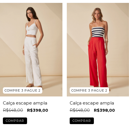
COMPRE 3 PAGUE 2
COMPRE 3 PAGUE 2
Calça escape ampla
Calça escape ampla
R$648,00
R$398,00
R$648,00
R$398,00
COMPRAR
COMPRAR