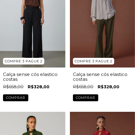
COMPRE 3 PAGUE 2
COMPRE 3 PAGUE 2
Calça sense cós elastico
Calça sense cós elastico
costas
costas
R$658,00
R$328,00
R$658,00
R$328,00
COMPRAR
COMPRAR