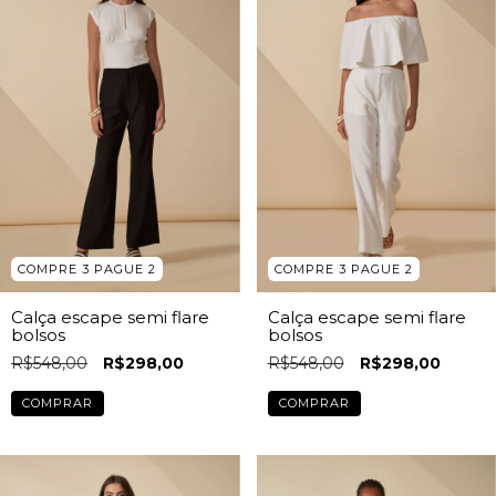
COMPRE 3 PAGUE 2
COMPRE 3 PAGUE 2
Calça escape semi flare
Calça escape semi flare
bolsos
bolsos
R$548,00
R$298,00
R$548,00
R$298,00
COMPRAR
COMPRAR