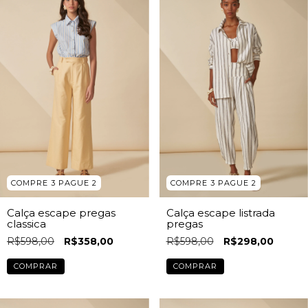
COMPRE 3 PAGUE 2
COMPRE 3 PAGUE 2
Calça escape pregas
Calça escape listrada
classica
pregas
R$598,00
R$358,00
R$598,00
R$298,00
COMPRAR
COMPRAR