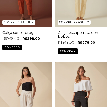
COMPRE 3 PAGUE 2
COMPRE 3 PAGUE 2
Calça sense pregas
Calça escape reta com
bolsos
R$748,00
R$298,00
R$548,00
R$278,00
COMPRAR
COMPRAR