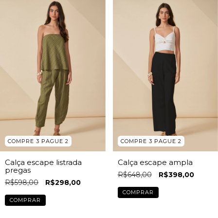
COMPRE 3 PAGUE 2
COMPRE 3 PAGUE 2
Calça escape listrada
Calça escape ampla
pregas
R$648,00
R$398,00
R$598,00
R$298,00
COMPRAR
COMPRAR