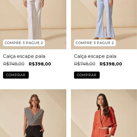
COMPRE 3 PAGUE 2
COMPRE 3 PAGUE 2
Calça escape pala
Calça escape pala
R$748,00
R$398,00
R$748,00
R$398,00
COMPRAR
COMPRAR