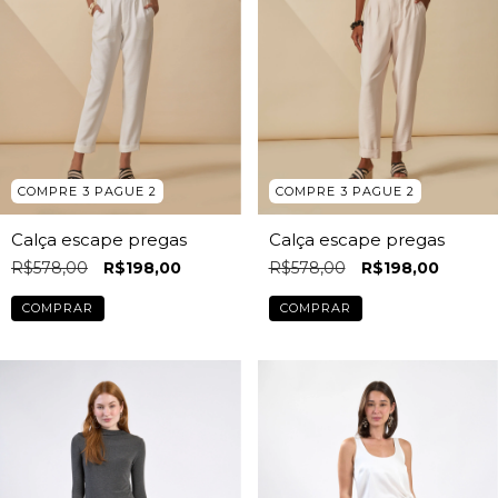
COMPRE 3 PAGUE 2
COMPRE 3 PAGUE 2
Calça escape pregas
Calça escape pregas
R$578,00
R$198,00
R$578,00
R$198,00
COMPRAR
COMPRAR