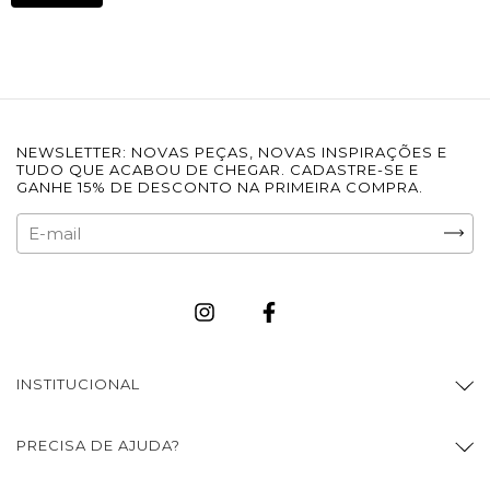
NEWSLETTER: NOVAS PEÇAS, NOVAS INSPIRAÇÕES E
TUDO QUE ACABOU DE CHEGAR. CADASTRE-SE E
GANHE 15% DE DESCONTO NA PRIMEIRA COMPRA.
INSTITUCIONAL
PRECISA DE AJUDA?