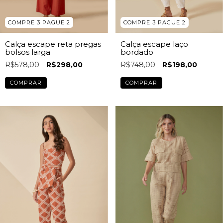
COMPRE 3 PAGUE 2
COMPRE 3 PAGUE 2
Calça escape reta pregas
Calça escape laço
bolsos larga
bordado
R$578,00
R$298,00
R$748,00
R$198,00
COMPRAR
COMPRAR