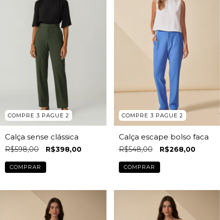
COMPRE 3 PAGUE 2
COMPRE 3 PAGUE 2
Calça sense clássica
Calça escape bolso faca
R$598,00
R$398,00
R$548,00
R$268,00
COMPRAR
COMPRAR