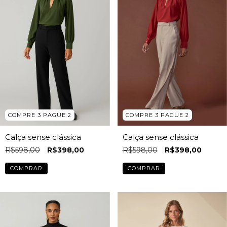
COMPRE 3 PAGUE 2
COMPRE 3 PAGUE 2
Calça sense clássica
Calça sense clássica
R$598,00
R$398,00
R$598,00
R$398,00
COMPRAR
COMPRAR