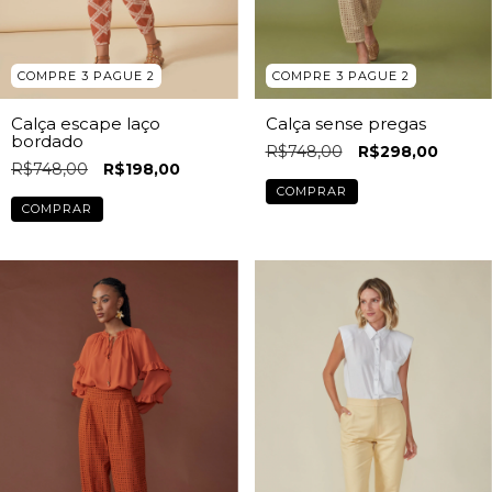
COMPRE 3 PAGUE 2
COMPRE 3 PAGUE 2
Calça escape laço
Calça sense pregas
bordado
R$748,00
R$298,00
R$748,00
R$198,00
COMPRAR
COMPRAR