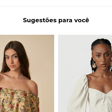
Sugestões para você