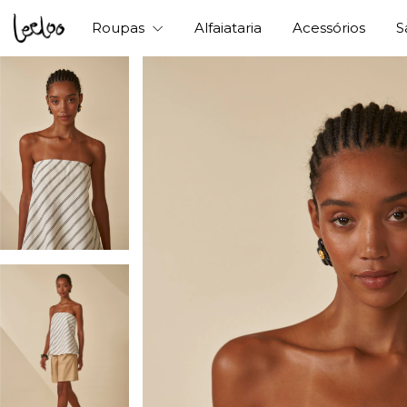
Roupas
Alfaiataria
Acessórios
S