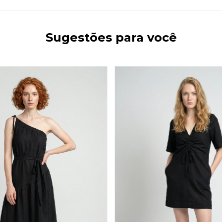
Sugestões para você