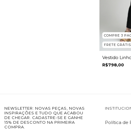
COMPRE 3 PA
FRETE GRÁTIS
Vestido Lin
R$798,00
NEWSLETTER: NOVAS PEÇAS, NOVAS
INSTITUCIO
INSPIRAÇÕES E TUDO QUE ACABOU
DE CHEGAR. CADASTRE-SE E GANHE
Política de
15% DE DESCONTO NA PRIMEIRA
COMPRA.