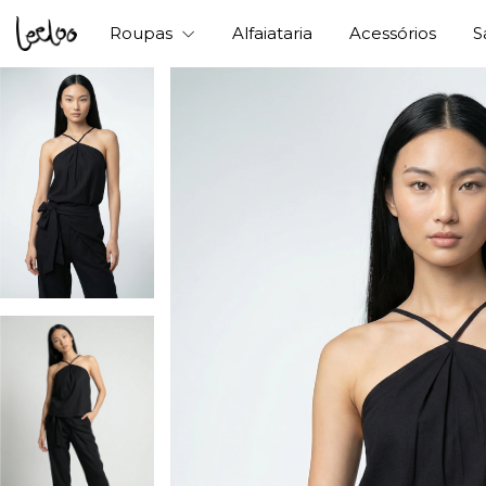
Roupas
Alfaiataria
Acessórios
S