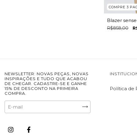
COMPRE 3 PA
Blazer sense
R$858,00
R
NEWSLETTER: NOVAS PEÇAS, NOVAS
INSTITUCIO
INSPIRAÇÕES E TUDO QUE ACABOU
DE CHEGAR. CADASTRE-SE E GANHE
Política de
15% DE DESCONTO NA PRIMEIRA
COMPRA.