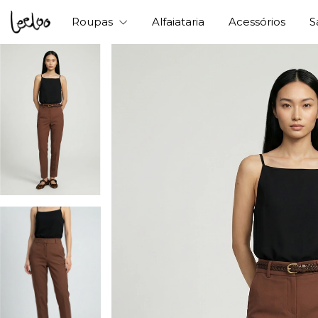
Roupas
Alfaiataria
Acessórios
S