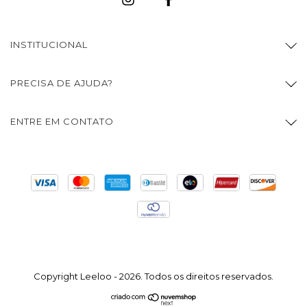
INSTITUCIONAL
PRECISA DE AJUDA?
ENTRE EM CONTATO
Copyright Leeloo - 2026. Todos os direitos reservados.