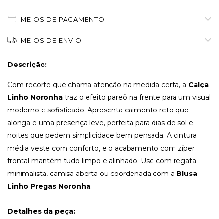
MEIOS DE PAGAMENTO
MEIOS DE ENVIO
Descrição:
Com recorte que chama atenção na medida certa, a
Calça
Linho Noronha
traz o efeito pareô na frente para um visual
moderno e sofisticado. Apresenta caimento reto que
alonga e uma presença leve, perfeita para dias de sol e
noites que pedem simplicidade bem pensada. A cintura
média veste com conforto, e o acabamento com zíper
frontal mantém tudo limpo e alinhado. Use com regata
minimalista, camisa aberta ou coordenada com a
Blusa
Linho Pregas Noronha
.
Detalhes da peça: