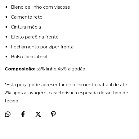
Blend de linho com viscose
Caimento reto
Cintura média
Efeito pareô na frente
Fechamento por zíper frontal
Bolso faca lateral
Composição:
55% linho 45% algodão
*Esta peça pode apresentar encolhimento natural de até
2% após a lavagem, característica esperada desse tipo de
tecido.