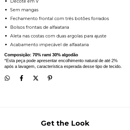
Decote em V
Sem mangas
Fechamento frontal com três botões forrados
Bolsos frontais de alfaiataria
Aleta nas costas com duas argolas para ajuste
Acabamento impecável de alfaiataria
Composição: 70% rami 30% algodão
*Esta peça pode apresentar encolhimento natural de até 2% 
após a lavagem, característica esperada desse tipo de tecido.
Get the Look