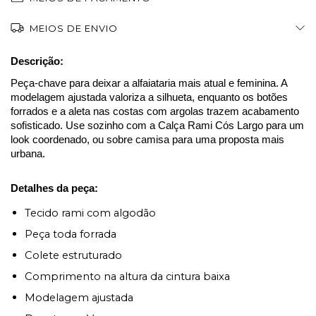
MEIOS DE ENVIO
Descrição:
Peça-chave para deixar a alfaiataria mais atual e feminina. A 
modelagem ajustada valoriza a silhueta, enquanto os botões 
forrados e a aleta nas costas com argolas trazem acabamento 
sofisticado. Use sozinho com a Calça Rami Cós Largo para um 
look coordenado, ou sobre camisa para uma proposta mais 
urbana.
Detalhes da peça:
Tecido rami com algodão
Peça toda forrada
Colete estruturado
Comprimento na altura da cintura baixa
Modelagem ajustada