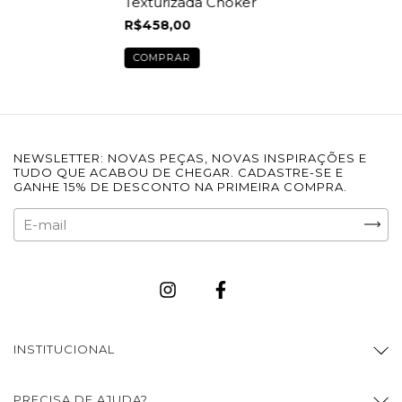
Texturizada Choker
R$458,00
COMPRAR
NEWSLETTER: NOVAS PEÇAS, NOVAS INSPIRAÇÕES E
TUDO QUE ACABOU DE CHEGAR. CADASTRE-SE E
GANHE 15% DE DESCONTO NA PRIMEIRA COMPRA.
INSTITUCIONAL
PRECISA DE AJUDA?