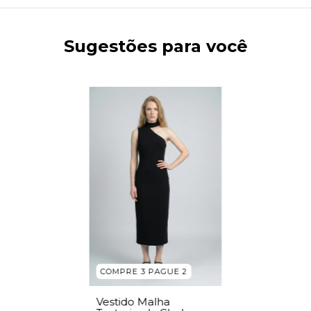
Sugestões para você
COMPRE 3 PAGUE 2
Vestido Malha