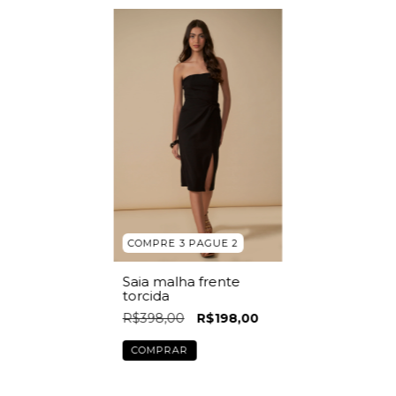
COMPRE 3 PAGUE 2
Saia malha frente
torcida
R$398,00
R$198,00
COMPRAR