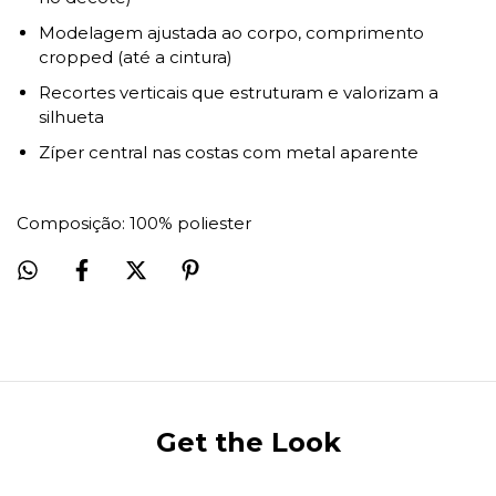
Modelagem ajustada ao corpo, comprimento
cropped (até a cintura)
Recortes verticais que estruturam e valorizam a
silhueta
Zíper central nas costas com metal aparente
Composição: 100% poliester
Get the Look