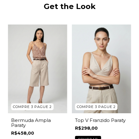
Get the Look
COMPRE 3 PAGUE 2
COMPRE 3 PAGUE 2
Top V Franzido Paraty
Bermuda Ampla
Paraty
R$298,00
R$458,00