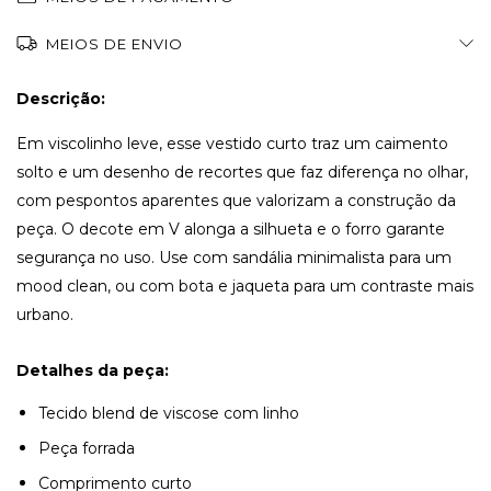
MEIOS DE ENVIO
Descrição:
Em viscolinho leve, esse vestido curto traz um caimento
solto e um desenho de recortes que faz diferença no olhar,
com pespontos aparentes que valorizam a construção da
peça. O decote em V alonga a silhueta e o forro garante
segurança no uso. Use com sandália minimalista para um
mood clean, ou com bota e jaqueta para um contraste mais
urbano.
Detalhes da peça:
Tecido blend de viscose com linho
Peça forrada
Comprimento curto