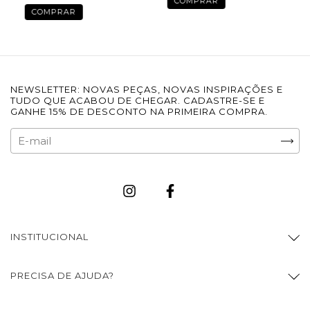
COMPRAR
COMPRAR
NEWSLETTER: NOVAS PEÇAS, NOVAS INSPIRAÇÕES E
TUDO QUE ACABOU DE CHEGAR. CADASTRE-SE E
GANHE 15% DE DESCONTO NA PRIMEIRA COMPRA.
INSTITUCIONAL
PRECISA DE AJUDA?