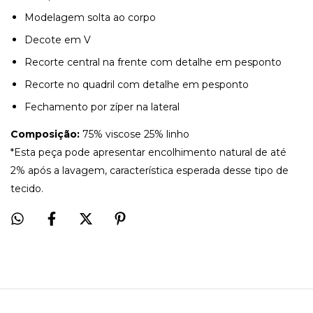
Modelagem solta ao corpo
Decote em V
Recorte central na frente com detalhe em pesponto
Recorte no quadril com detalhe em pesponto
Fechamento por zíper na lateral
Composição:
75% viscose 25% linho
*Esta peça pode apresentar encolhimento natural de até
2% após a lavagem, característica esperada desse tipo de
tecido.