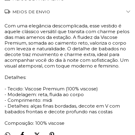
MEIOS DE ENVIO
Com uma elegância descomplicada, esse vestido é
aquele clássico versátil que transita com charme pelos
dias mais amenos da estação. A fluidez da Viscose
Premium, somada ao caimento reto, valoriza o corpo
com leveza e naturalidade. O detalhe de babados no
decote traz movimento e charme extra, ideal para
acompanhar você do dia à noite com sofisticação. Um
visual atemporal, com toque moderno e feminino.
Detalhes:
- Tecido: Viscose Premium (100% viscose)
- Modelagem: reta, fluida ao corpo
- Comprimento: midi
- Detalhes: alças finas bordadas, decote em V com
babados frontais e decote profundo nas costas
Composição: 100% viscose