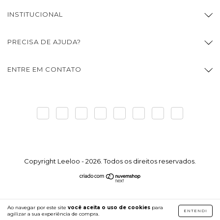
INSTITUCIONAL
PRECISA DE AJUDA?
ENTRE EM CONTATO
Copyright Leeloo - 2026. Todos os direitos reservados.
Ao navegar por este site
você aceita o uso de cookies
para
ENTENDI
agilizar a sua experiência de compra.