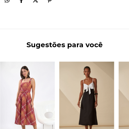
Sugestões para você