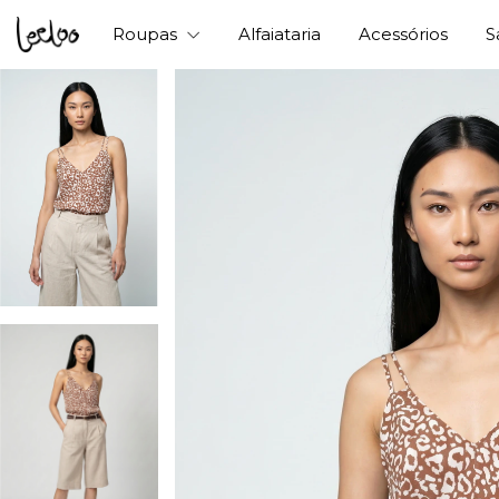
Roupas
Alfaiataria
Acessórios
S