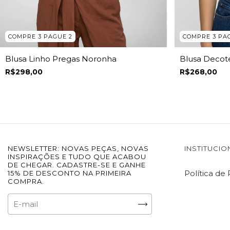
COMPRE 3 PAGUE 2
COMPRE 3 PA
Blusa Linho Pregas Noronha
Blusa Decot
R$298,00
R$268,00
NEWSLETTER: NOVAS PEÇAS, NOVAS
INSTITUCIO
INSPIRAÇÕES E TUDO QUE ACABOU
DE CHEGAR. CADASTRE-SE E GANHE
Política de
15% DE DESCONTO NA PRIMEIRA
COMPRA.