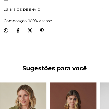
MEIOS DE ENVIO
Composição: 100% viscose
Sugestões para você