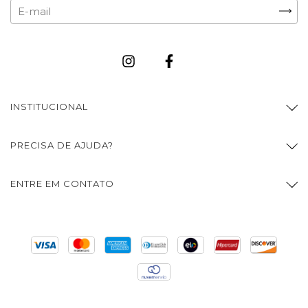
INSTITUCIONAL
PRECISA DE AJUDA?
ENTRE EM CONTATO