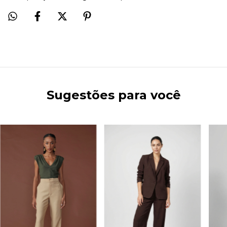
Sugestões para você