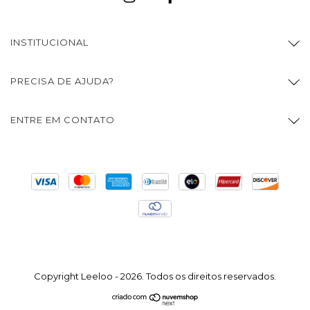
INSTITUCIONAL
PRECISA DE AJUDA?
ENTRE EM CONTATO
Copyright Leeloo - 2026. Todos os direitos reservados.