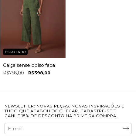
ESGOTADO
Calça sense bolso faca
R$758,00
R$398,00
NEWSLETTER: NOVAS PEÇAS, NOVAS INSPIRAÇÕES E
TUDO QUE ACABOU DE CHEGAR. CADASTRE-SE E
GANHE 15% DE DESCONTO NA PRIMEIRA COMPRA.