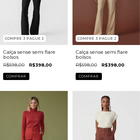
COMPRE 3 PAGUE 2
COMPRE 3 PAGUE 2
Calça sense semi flare
Calça sense semi flare
bolsos
bolsos
R$598,00
R$398,00
R$598,00
R$398,00
COMPRAR
COMPRAR