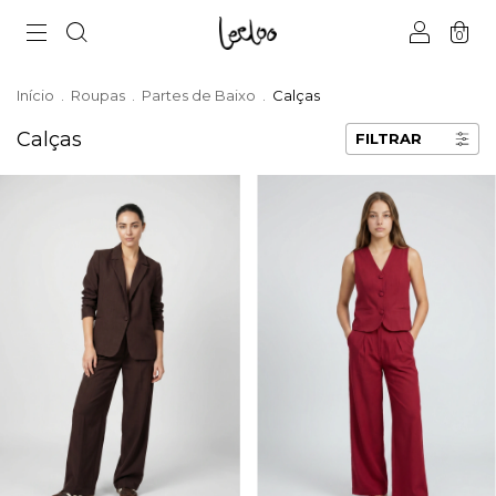
0
Início
.
Roupas
.
Partes de Baixo
.
Calças
Calças
FILTRAR