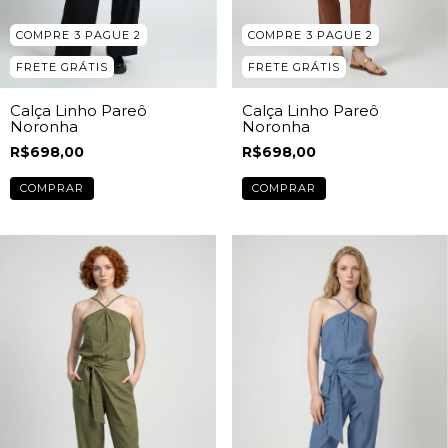
COMPRE 3 PAGUE 2
COMPRE 3 PAGUE 2
FRETE GRÁTIS
FRETE GRÁTIS
Calça Linho Pareô
Calça Linho Pareô
Noronha
Noronha
R$698,00
R$698,00
COMPRAR
COMPRAR