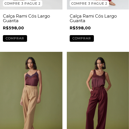
COMPRE 3 PAGUE 2
COMPRE 3 PAGUE 2
Calça Rami Cós Largo
Calça Rami Cós Largo
Guarita
Guarita
R$598,00
R$598,00
COMPRAR
COMPRAR