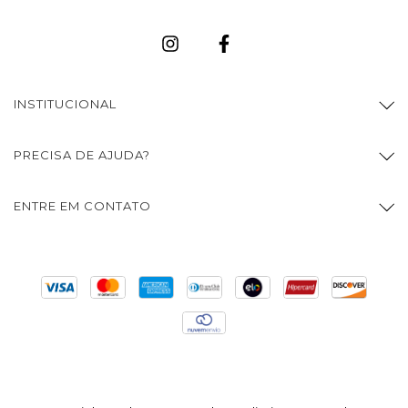
INSTITUCIONAL
PRECISA DE AJUDA?
ENTRE EM CONTATO