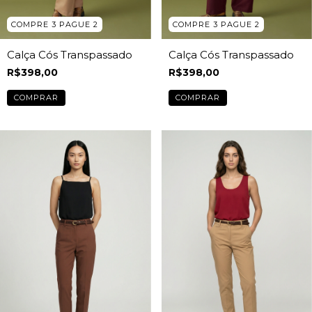
COMPRE 3 PAGUE 2
COMPRE 3 PAGUE 2
Calça Cós Transpassado
Calça Cós Transpassado
R$398,00
R$398,00
COMPRAR
COMPRAR