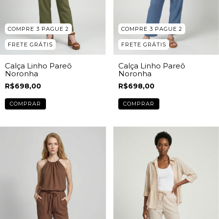
COMPRE 3 PAGUE 2
COMPRE 3 PAGUE 2
FRETE GRÁTIS
FRETE GRÁTIS
Calça Linho Pareô
Calça Linho Pareô
Noronha
Noronha
R$698,00
R$698,00
COMPRAR
COMPRAR