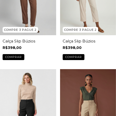
COMPRE 3 PAGUE 2
COMPRE 3 PAGUE 2
Calça Slip Búzios
Calça Slip Búzios
R$398,00
R$398,00
COMPRAR
COMPRAR