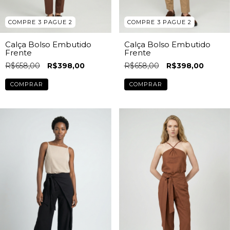
COMPRE 3 PAGUE 2
COMPRE 3 PAGUE 2
Calça Bolso Embutido
Calça Bolso Embutido
Frente
Frente
R$658,00
R$398,00
R$658,00
R$398,00
COMPRAR
COMPRAR