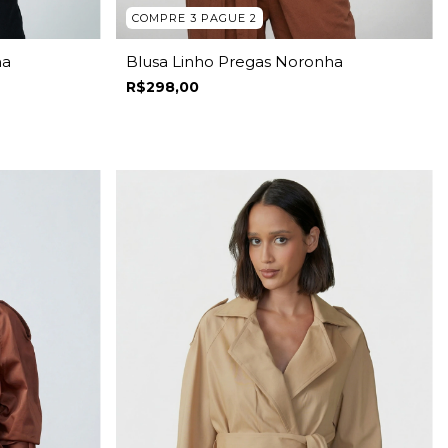
COMPRE 3 PAGUE 2
ha
Blusa Linho Pregas Noronha
R$298,00