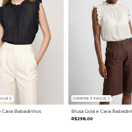
AGUE 2
COMPRE 3 PAGUE 2
e Cava Babadinhos
Blusa Gola e Cava Babadin
R$298,00