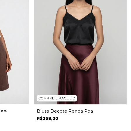
COMPRE 3 PAGUE 2
hos
Blusa Decote Renda Poa
R$268,00