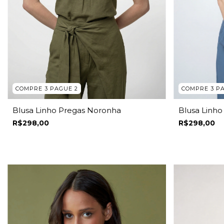
COMPRE 3 PAGUE 2
COMPRE 3 P
Blusa Linho Pregas Noronha
Blusa Linh
R$298,00
R$298,00