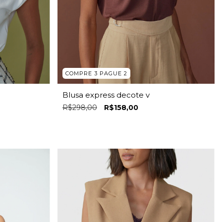
COMPRE 3 PAGUE 2
Blusa express decote v
R$298,00
R$158,00