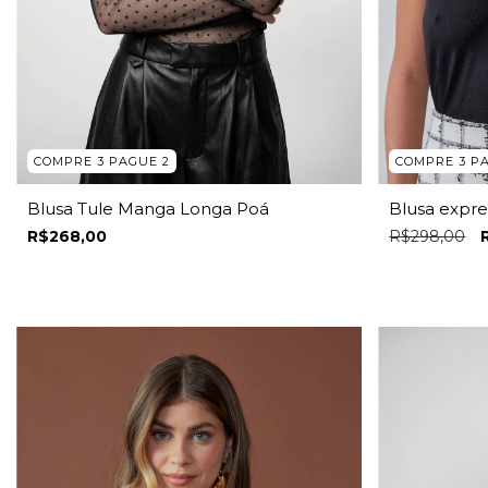
COMPRE 3 P
COMPRE 3 PAGUE 2
Blusa expre
Blusa Tule Manga Longa Poá
R$298,00
R$268,00