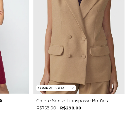
COMPRE 3 PAGUE 2
a
Colete Sense Transpasse Botões
R$758,00
R$298,00