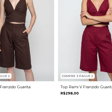
AGUE 2
COMPRE 3 PAGUE 2
Franzido Guarita
Top Rami V Franzido Guarit
R$298,00